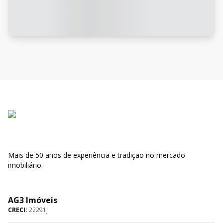
Mais de 50 anos de experiência e tradição no mercado
imobiliário.
AG3 Imóveis
CRECI:
22291J