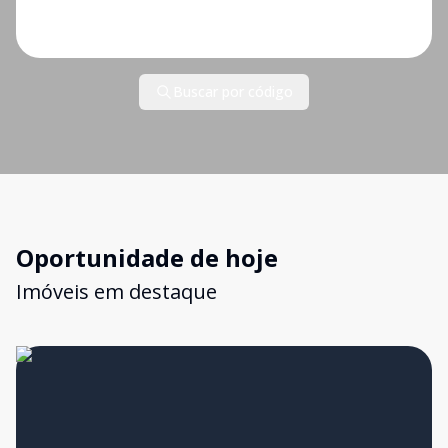
Buscar por código
Oportunidade de hoje
Imóveis em destaque