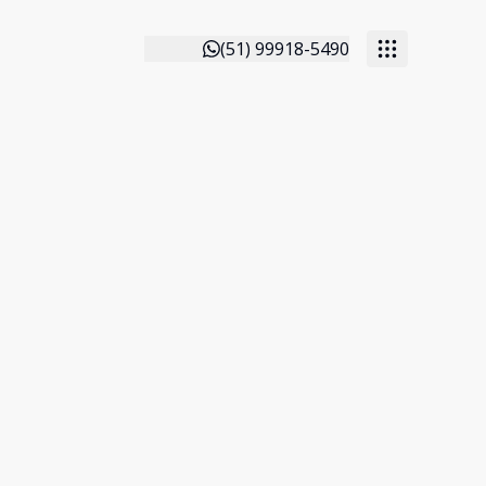
(51) 99918-5490