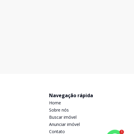
Navegação rápida
Home
Sobre nós
Buscar imóvel
Anunciar imóvel
Contato
1